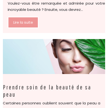
Voulez-vous être remarquée et admirée pour votre
incroyable beauté ? Ensuite, vous devrez…
Lire la suite
Prendre soin de la beauté de sa
peau
Certaines personnes oublient souvent que la peau a