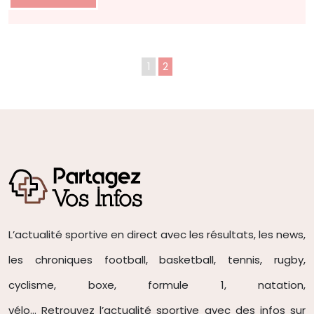
1
2
L’actualité sportive en direct avec les résultats, les news,
les chroniques football, basketball, tennis, rugby,
cyclisme, boxe, formule 1, natation,
vélo… Retrouvez l’actualité sportive avec des infos sur