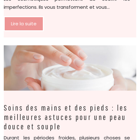
imperfections. Ils vous transforment et vous…
Lire la suite
Soins des mains et des pieds : les
meilleures astuces pour une peau
douce et souple
Durant les périodes froides, plusieurs choses se