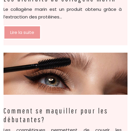
Le collagène marin est un produit obtenu grâce à
l’extraction des protéines…
Lire la suite
Comment se maquiller pour les
débutantes?
Les cosmétiques permettent de couvrir les