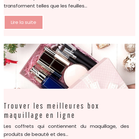
transforment telles que les feuilles…
Lire la suite
Trouver les meilleures box
maquillage en ligne
Les coffrets qui contiennent du maquillage, des
produits de beauté et des…