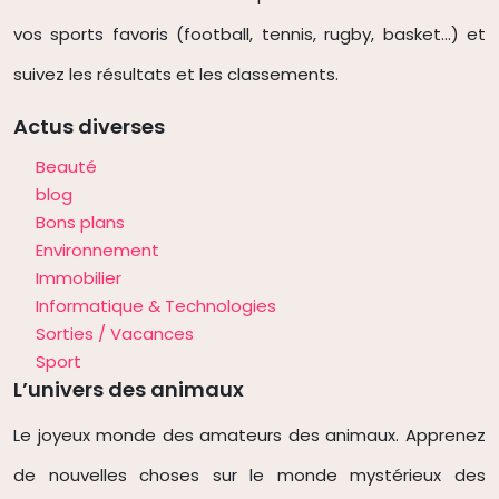
vos sports favoris (football, tennis
, rugby, basket…) et
suivez les résultats et les classements.
Actus diverses
Beauté
blog
Bons plans
Environnement
Immobilier
Informatique & Technologies
Sorties / Vacances
Sport
L’univers des animaux
Le joyeux monde des amateurs des animaux. Apprenez
de nouvelles choses sur le monde mystérieux des