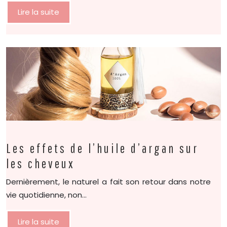
Lire la suite
Les effets de l’huile d’argan sur
les cheveux
Dernièrement, le naturel a fait son retour dans notre
vie quotidienne, non…
Lire la suite