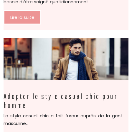
besoin d’être soigné quotidiennement…
Lire la suite
Adopter le style casual chic pour
homme
Le style casual chic a fait fureur auprès de la gent
masculine…