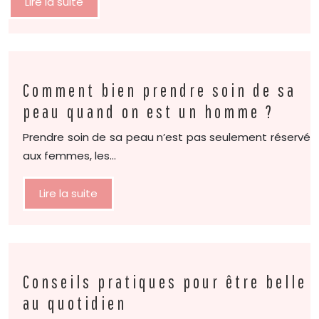
Lire la suite
Comment bien prendre soin de sa
peau quand on est un homme ?
Prendre soin de sa peau n’est pas seulement réservé
aux femmes, les…
Lire la suite
Conseils pratiques pour être belle
au quotidien