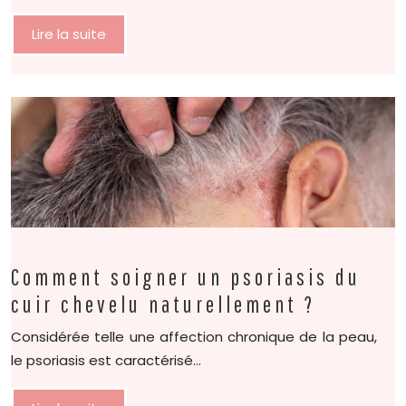
Lire la suite
Comment soigner un psoriasis du
cuir chevelu naturellement ?
Considérée telle une affection chronique de la peau,
le psoriasis est caractérisé…