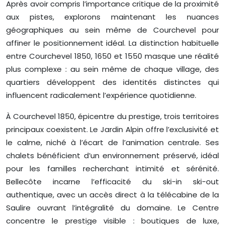
Après avoir compris l’importance critique de la proximité
aux pistes, explorons maintenant les nuances
géographiques au sein même de Courchevel pour
affiner le positionnement idéal. La distinction habituelle
entre Courchevel 1850, 1650 et 1550 masque une réalité
plus complexe : au sein même de chaque village, des
quartiers développent des identités distinctes qui
influencent radicalement l’expérience quotidienne.
À Courchevel 1850, épicentre du prestige, trois territoires
principaux coexistent. Le Jardin Alpin offre l’exclusivité et
le calme, niché à l’écart de l’animation centrale. Ses
chalets bénéficient d’un environnement préservé, idéal
pour les familles recherchant intimité et sérénité.
Bellecôte incarne l’efficacité du ski-in ski-out
authentique, avec un accès direct à la télécabine de la
Saulire ouvrant l’intégralité du domaine. Le Centre
concentre le prestige visible : boutiques de luxe,