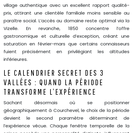
village authentique avec un excellent rapport qualité-
prix, attirant une clientèle familiale moins sensible au
paraître social. L’accès au domaine reste optimal via la
Vizelle. En revanche, 1850 concentre l’offre
gastronomique et culturelle d’exception, créant une
saturation en février-mars que certains connaisseurs
fuient précisément en privilégiant les altitudes
inférieures.
LE CALENDRIER SECRET DES 3
VALLÉES : QUAND LA PÉRIODE
TRANSFORME L’EXPÉRIENCE
Sachant désormais où se positionner
géographiquement à Courchevel, le choix de la période
devient le second paramètre déterminant de
l’expérience vécue. Chaque fenêtre temporelle de la