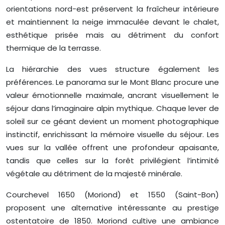
orientations nord-est préservent la fraîcheur intérieure
et maintiennent la neige immaculée devant le chalet,
esthétique prisée mais au détriment du confort
thermique de la terrasse.
La hiérarchie des vues structure également les
préférences. Le panorama sur le Mont Blanc procure une
valeur émotionnelle maximale, ancrant visuellement le
séjour dans l’imaginaire alpin mythique. Chaque lever de
soleil sur ce géant devient un moment photographique
instinctif, enrichissant la mémoire visuelle du séjour. Les
vues sur la vallée offrent une profondeur apaisante,
tandis que celles sur la forêt privilégient l’intimité
végétale au détriment de la majesté minérale.
Courchevel 1650 (Moriond) et 1550 (Saint-Bon)
proposent une alternative intéressante au prestige
ostentatoire de 1850. Moriond cultive une ambiance