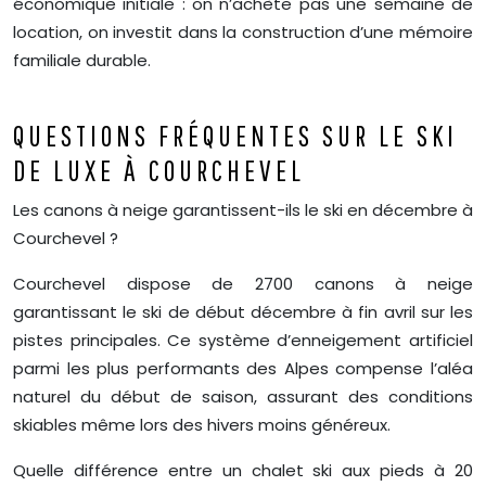
économique initiale : on n’achète pas une semaine de
location, on investit dans la construction d’une mémoire
familiale durable.
QUESTIONS FRÉQUENTES SUR LE SKI
DE LUXE À COURCHEVEL
Les canons à neige garantissent-ils le ski en décembre à
Courchevel ?
Courchevel dispose de 2700 canons à neige
garantissant le ski de début décembre à fin avril sur les
pistes principales. Ce système d’enneigement artificiel
parmi les plus performants des Alpes compense l’aléa
naturel du début de saison, assurant des conditions
skiables même lors des hivers moins généreux.
Quelle différence entre un chalet ski aux pieds à 20