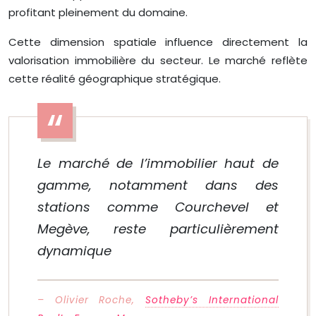
profitant pleinement du domaine.
Cette dimension spatiale influence directement la
valorisation immobilière du secteur. Le marché reflète
cette réalité géographique stratégique.
Le marché de l’immobilier haut de
gamme, notamment dans des
stations comme Courchevel et
Megève, reste particulièrement
dynamique
– Olivier Roche,
Sotheby’s International