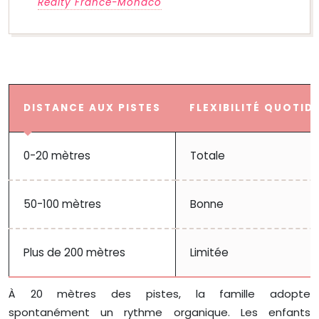
Realty France-Monaco
DISTANCE AUX PISTES
FLEXIBILITÉ QUOTID
0-20 mètres
Totale
50-100 mètres
Bonne
Plus de 200 mètres
Limitée
À 20 mètres des pistes, la famille adopte
spontanément un rythme organique. Les enfants