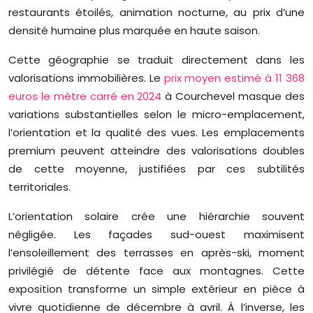
restaurants étoilés, animation nocturne, au prix d’une
densité humaine plus marquée en haute saison.
Cette géographie se traduit directement dans les
valorisations immobilières. Le
prix moyen estimé à 11 368
euros le mètre carré en 2024
à Courchevel masque des
variations substantielles selon le micro-emplacement,
l’orientation et la qualité des vues. Les emplacements
premium peuvent atteindre des valorisations doubles
de cette moyenne, justifiées par ces subtilités
territoriales.
L’orientation solaire crée une hiérarchie souvent
négligée. Les façades sud-ouest maximisent
l’ensoleillement des terrasses en après-ski, moment
privilégié de détente face aux montagnes. Cette
exposition transforme un simple extérieur en pièce à
vivre quotidienne de décembre à avril. À l’inverse, les