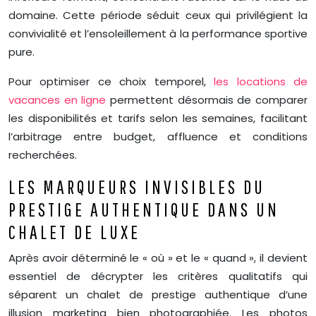
domaine. Cette période séduit ceux qui privilégient la
convivialité et l’ensoleillement à la performance sportive
pure.
Pour optimiser ce choix temporel,
les locations de
vacances en ligne
permettent désormais de comparer
les disponibilités et tarifs selon les semaines, facilitant
l’arbitrage entre budget, affluence et conditions
recherchées.
LES MARQUEURS INVISIBLES DU
PRESTIGE AUTHENTIQUE DANS UN
CHALET DE LUXE
Après avoir déterminé le « où » et le « quand », il devient
essentiel de décrypter les critères qualitatifs qui
séparent un chalet de prestige authentique d’une
illusion marketing bien photographiée. Les photos