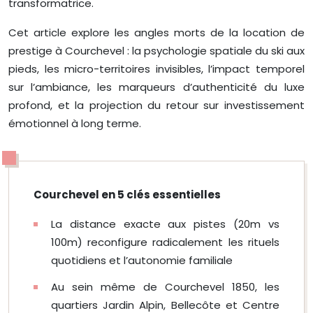
transformatrice.
Cet article explore les angles morts de la location de
prestige à Courchevel : la psychologie spatiale du ski aux
pieds, les micro-territoires invisibles, l’impact temporel
sur l’ambiance, les marqueurs d’authenticité du luxe
profond, et la projection du retour sur investissement
émotionnel à long terme.
Courchevel en 5 clés essentielles
La distance exacte aux pistes (20m vs
100m) reconfigure radicalement les rituels
quotidiens et l’autonomie familiale
Au sein même de Courchevel 1850, les
quartiers Jardin Alpin, Bellecôte et Centre