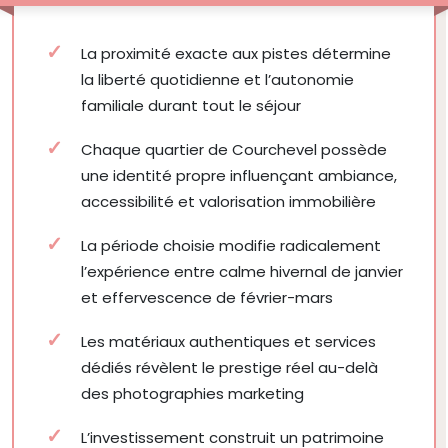
La proximité exacte aux pistes détermine
la liberté quotidienne et l’autonomie
familiale durant tout le séjour
Chaque quartier de Courchevel possède
une identité propre influençant ambiance,
accessibilité et valorisation immobilière
La période choisie modifie radicalement
l’expérience entre calme hivernal de janvier
et effervescence de février-mars
Les matériaux authentiques et services
dédiés révèlent le prestige réel au-delà
des photographies marketing
L’investissement construit un patrimoine