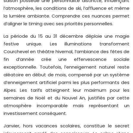
saison possède une personnalité distincte, influençant
l’atmosphère, les conditions de ski, l’affluence et même
la lumière ambiante. Comprendre ces nuances permet
d’aligner le timing avec ses priorités personnelles.
La période du 15 au 31 décembre déploie une magie
festive unique. Les illuminations transforment
Courchevel en théâtre hivernal, l’ambiance des fêtes de
fin d’année crée une effervescence sociale
exceptionnelle. Toutefois, l’enneigement naturel reste
aléatoire en début de mois, compensé par un système
d’enneigement artificiel parmi les plus performants des
Alpes. Les tarifs atteignent leur maximum pour les
semaines de Noël et du Nouvel An, justifiés par cette
atmosphère incomparable mais représentant un
investissement conséquent.
Janvier, hors vacances scolaires, constitue le secret