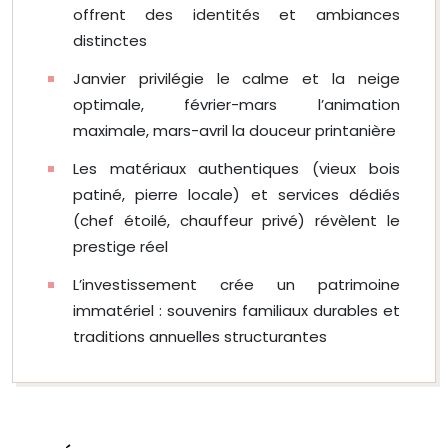
offrent des identités et ambiances
distinctes
Janvier privilégie le calme et la neige
optimale, février-mars l’animation
maximale, mars-avril la douceur printanière
Les matériaux authentiques (vieux bois
patiné, pierre locale) et services dédiés
(chef étoilé, chauffeur privé) révèlent le
prestige réel
L’investissement crée un patrimoine
immatériel : souvenirs familiaux durables et
traditions annuelles structurantes