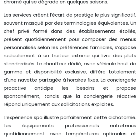
chromé qui se dégrade en quelques saisons.
Les services créent l’écart de prestige le plus significatif,
souvent masqué par des terminologies équivalentes. Un
chef privé formé dans des établissements étoilés,
présent quotidiennement pour composer des menus
personnalisés selon les préférences familiales, s’oppose
radicalement à un traiteur externe qui livre des plats
standardisés. Le chauffeur dédié, avec véhicule haut de
gamme et disponibilité exclusive, diffère totalement
d’une navette partagée à horaires fixes. La conciergerie
proactive anticipe les besoins et propose
spontanément, tandis que la conciergerie réactive
répond uniquement aux sollicitations explicites.
L’expérience spa illustre parfaitement cette dichotomie.
Les équipements professionnels entretenus
quotidiennement, avec températures optimales et