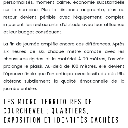
personnalisés, moment calme, économie substantielle
sur la semaine. Plus la distance augmente, plus ce
retour devient pénible avec l’équipement complet,
imposant les restaurants d’altitude avec leur affluence
et leur budget conséquent.
La fin de journée amplifie encore ces différences. Après
six heures de ski, chaque mètre compte avec les
chaussures rigides et le matériel. À 20 mètres, l’arrivée
prolonge le plaisir. Au-delà de 100 mètres, elle devient
l’épreuve finale que l’on anticipe avec lassitude dès 16h,
altérant subtilement la qualité émotionnelle de la
journée entière.
LES MICRO-TERRITOIRES DE
COURCHEVEL : QUARTIERS,
EXPOSITION ET IDENTITÉS CACHÉES