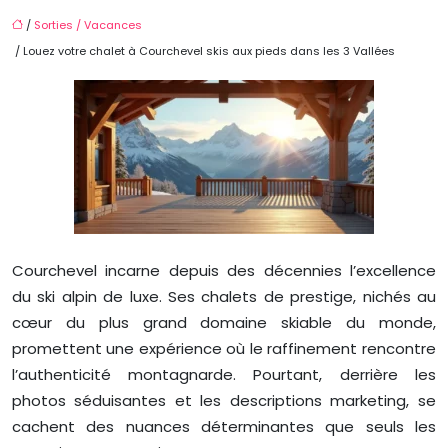
/
Sorties / Vacances
/ Louez votre chalet à Courchevel skis aux pieds dans les 3 Vallées
Courchevel incarne depuis des décennies l’excellence
du ski alpin de luxe. Ses chalets de prestige, nichés au
cœur du plus grand domaine skiable du monde,
promettent une expérience où le raffinement rencontre
l’authenticité montagnarde. Pourtant, derrière les
photos séduisantes et les descriptions marketing, se
cachent des nuances déterminantes que seuls les