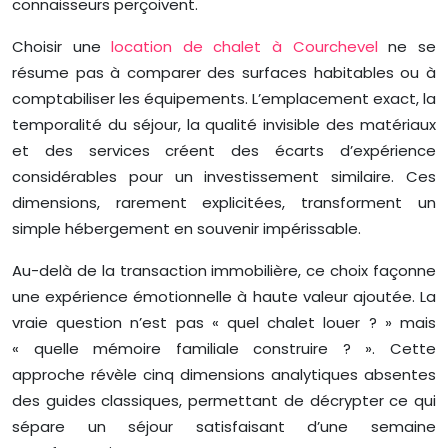
connaisseurs perçoivent.
Choisir une
location de chalet à Courchevel
ne se
résume pas à comparer des surfaces habitables ou à
comptabiliser les équipements. L’emplacement exact, la
temporalité du séjour, la qualité invisible des matériaux
et des services créent des écarts d’expérience
considérables pour un investissement similaire. Ces
dimensions, rarement explicitées, transforment un
simple hébergement en souvenir impérissable.
Au-delà de la transaction immobilière, ce choix façonne
une expérience émotionnelle à haute valeur ajoutée. La
vraie question n’est pas « quel chalet louer ? » mais
« quelle mémoire familiale construire ? ». Cette
approche révèle cinq dimensions analytiques absentes
des guides classiques, permettant de décrypter ce qui
sépare un séjour satisfaisant d’une semaine