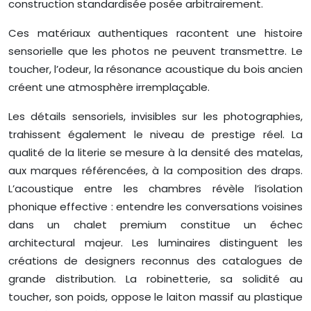
construction standardisée posée arbitrairement.
Ces matériaux authentiques racontent une histoire
sensorielle que les photos ne peuvent transmettre. Le
toucher, l’odeur, la résonance acoustique du bois ancien
créent une atmosphère irremplaçable.
Les détails sensoriels, invisibles sur les photographies,
trahissent également le niveau de prestige réel. La
qualité de la literie se mesure à la densité des matelas,
aux marques référencées, à la composition des draps.
L’acoustique entre les chambres révèle l’isolation
phonique effective : entendre les conversations voisines
dans un chalet premium constitue un échec
architectural majeur. Les luminaires distinguent les
créations de designers reconnus des catalogues de
grande distribution. La robinetterie, sa solidité au
toucher, son poids, oppose le laiton massif au plastique