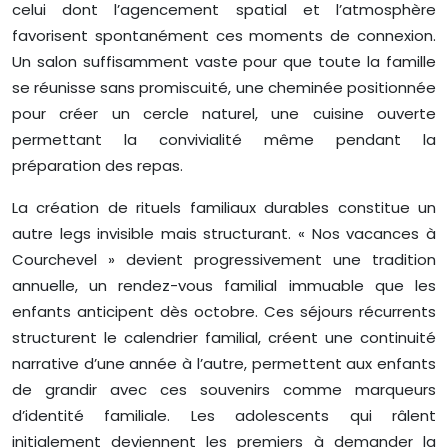
celui dont l’agencement spatial et l’atmosphère
favorisent spontanément ces moments de connexion.
Un salon suffisamment vaste pour que toute la famille
se réunisse sans promiscuité, une cheminée positionnée
pour créer un cercle naturel, une cuisine ouverte
permettant la convivialité même pendant la
préparation des repas.
La création de rituels familiaux durables constitue un
autre legs invisible mais structurant. « Nos vacances à
Courchevel » devient progressivement une tradition
annuelle, un rendez-vous familial immuable que les
enfants anticipent dès octobre. Ces séjours récurrents
structurent le calendrier familial, créent une continuité
narrative d’une année à l’autre, permettent aux enfants
de grandir avec ces souvenirs comme marqueurs
d’identité familiale. Les adolescents qui râlent
initialement deviennent les premiers à demander la