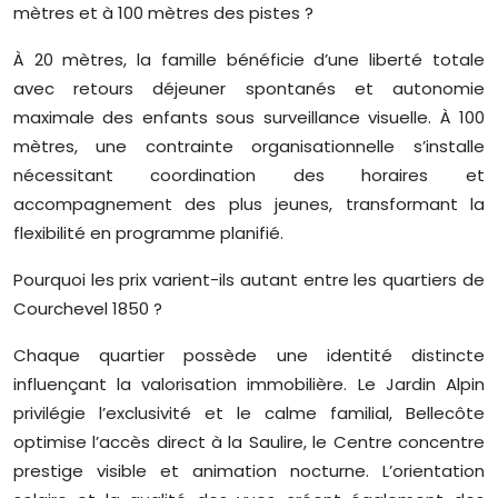
mètres et à 100 mètres des pistes ?
À 20 mètres, la famille bénéficie d’une liberté totale
avec retours déjeuner spontanés et autonomie
maximale des enfants sous surveillance visuelle. À 100
mètres, une contrainte organisationnelle s’installe
nécessitant coordination des horaires et
accompagnement des plus jeunes, transformant la
flexibilité en programme planifié.
Pourquoi les prix varient-ils autant entre les quartiers de
Courchevel 1850 ?
Chaque quartier possède une identité distincte
influençant la valorisation immobilière. Le Jardin Alpin
privilégie l’exclusivité et le calme familial, Bellecôte
optimise l’accès direct à la Saulire, le Centre concentre
prestige visible et animation nocturne. L’orientation