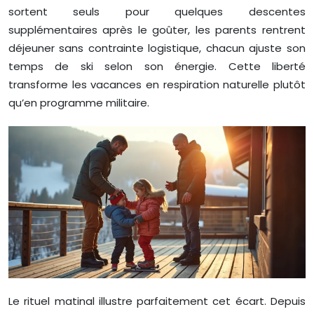
sortent seuls pour quelques descentes
supplémentaires après le goûter, les parents rentrent
déjeuner sans contrainte logistique, chacun ajuste son
temps de ski selon son énergie. Cette liberté
transforme les vacances en respiration naturelle plutôt
qu’en programme militaire.
Le rituel matinal illustre parfaitement cet écart. Depuis