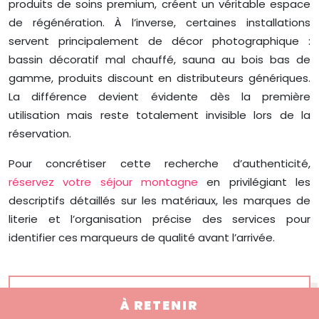
produits de soins premium, créent un véritable espace
de régénération. À l’inverse, certaines installations
servent principalement de décor photographique :
bassin décoratif mal chauffé, sauna au bois bas de
gamme, produits discount en distributeurs génériques.
La différence devient évidente dès la première
utilisation mais reste totalement invisible lors de la
réservation.
Pour concrétiser cette recherche d’authenticité,
réservez votre séjour montagne
en privilégiant les
descriptifs détaillés sur les matériaux, les marques de
literie et l’organisation précise des services pour
identifier ces marqueurs de qualité avant l’arrivée.
À RETENIR