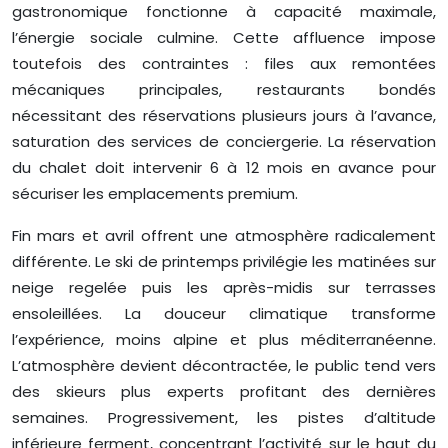
gastronomique fonctionne à capacité maximale,
l’énergie sociale culmine. Cette affluence impose
toutefois des contraintes : files aux remontées
mécaniques principales, restaurants bondés
nécessitant des réservations plusieurs jours à l’avance,
saturation des services de conciergerie. La réservation
du chalet doit intervenir 6 à 12 mois en avance pour
sécuriser les emplacements premium.
Fin mars et avril offrent une atmosphère radicalement
différente. Le ski de printemps privilégie les matinées sur
neige regelée puis les après-midis sur terrasses
ensoleillées. La douceur climatique transforme
l’expérience, moins alpine et plus méditerranéenne.
L’atmosphère devient décontractée, le public tend vers
des skieurs plus experts profitant des dernières
semaines. Progressivement, les pistes d’altitude
inférieure ferment, concentrant l’activité sur le haut du