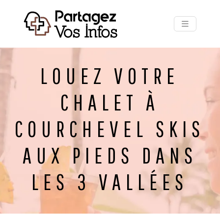
LOUEZ VOTRE
CHALET À
COURCHEVEL SKIS
AUX PIEDS DANS
LES 3 VALLÉES