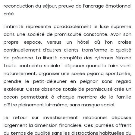
reconduction du séjour, preuve de l’ancrage émotionnel
créé.
L’intimité représente paradoxalement le luxe suprême
dans une société de promiscuité constante. Avoir son
propre espace, versus un hôtel où l’on croise
continuellement d’autres clients, transforme la qualité
de présence. La liberté complète des rythmes élimine
toute contrainte sociale : déjeuner quand la faim vient
naturellement, organiser une soirée pyjama spontanée,
prendre le petit-déjeuner en peignoir sans regard
extérieur. Cette absence totale de promiscuité crée un
cocon permettant à chaque membre de la famille
d’être pleinement lui-même, sans masque social.
Le retour sur investissement relationnel dépasse
largement la dimension financière. Ces journées offrent
du temps de qualité sans les distractions habituelles du