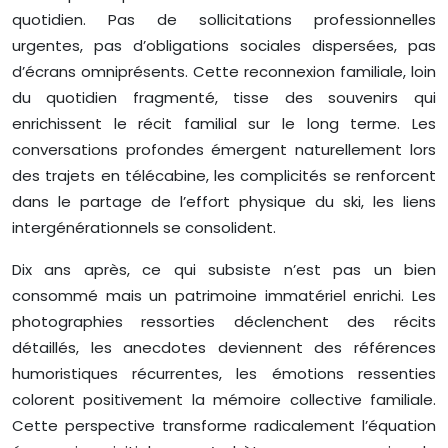
quotidien. Pas de sollicitations professionnelles
urgentes, pas d’obligations sociales dispersées, pas
d’écrans omniprésents. Cette reconnexion familiale, loin
du quotidien fragmenté, tisse des souvenirs qui
enrichissent le récit familial sur le long terme. Les
conversations profondes émergent naturellement lors
des trajets en télécabine, les complicités se renforcent
dans le partage de l’effort physique du ski, les liens
intergénérationnels se consolident.
Dix ans après, ce qui subsiste n’est pas un bien
consommé mais un patrimoine immatériel enrichi. Les
photographies ressorties déclenchent des récits
détaillés, les anecdotes deviennent des références
humoristiques récurrentes, les émotions ressenties
colorent positivement la mémoire collective familiale.
Cette perspective transforme radicalement l’équation