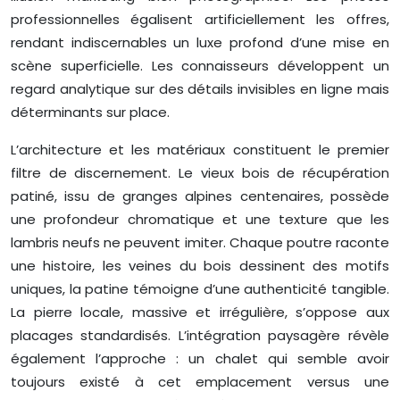
professionnelles égalisent artificiellement les offres,
rendant indiscernables un luxe profond d’une mise en
scène superficielle. Les connaisseurs développent un
regard analytique sur des détails invisibles en ligne mais
déterminants sur place.
L’architecture et les matériaux constituent le premier
filtre de discernement. Le vieux bois de récupération
patiné, issu de granges alpines centenaires, possède
une profondeur chromatique et une texture que les
lambris neufs ne peuvent imiter. Chaque poutre raconte
une histoire, les veines du bois dessinent des motifs
uniques, la patine témoigne d’une authenticité tangible.
La pierre locale, massive et irrégulière, s’oppose aux
placages standardisés. L’intégration paysagère révèle
également l’approche : un chalet qui semble avoir
toujours existé à cet emplacement versus une