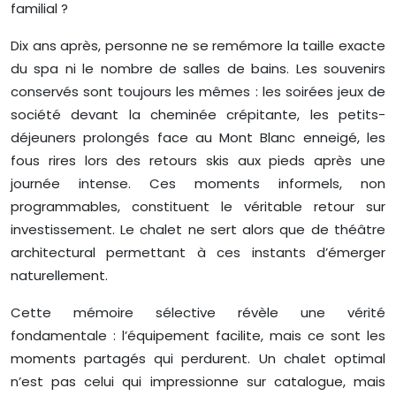
familial ?
Dix ans après, personne ne se remémore la taille exacte
du spa ni le nombre de salles de bains. Les souvenirs
conservés sont toujours les mêmes : les soirées jeux de
société devant la cheminée crépitante, les petits-
déjeuners prolongés face au Mont Blanc enneigé, les
fous rires lors des retours skis aux pieds après une
journée intense. Ces moments informels, non
programmables, constituent le véritable retour sur
investissement. Le chalet ne sert alors que de théâtre
architectural permettant à ces instants d’émerger
naturellement.
Cette mémoire sélective révèle une vérité
fondamentale : l’équipement facilite, mais ce sont les
moments partagés qui perdurent. Un chalet optimal
n’est pas celui qui impressionne sur catalogue, mais