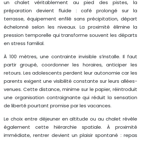
un chalet véritablement au pied des pistes, la
préparation devient fluide : café prolongé sur la
terrasse, équipement enfilé sans précipitation, départ
échelonné selon les niveaux. La proximité élimine la
pression temporelle qui transforme souvent les départs
en stress familial.
À 100 mètres, une contrainte invisible s’installe. Il faut
partir groupé, coordonner les horaires, anticiper les
retours. Les adolescents perdent leur autonomie car les
parents exigent une visibilité constante sur leurs allées-
venues. Cette distance, minime sur le papier, réintroduit
une organisation contraignante qui réduit la sensation
de liberté pourtant promise par les vacances.
Le choix entre déjeuner en altitude ou au chalet révèle
également cette hiérarchie spatiale. À proximité
immédiate, rentrer devient un plaisir spontané : repas