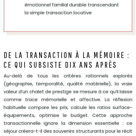
émotionnel familial durable transcendant
la simple transaction locative
DE LA TRANSACTION À LA MÉMOIRE :
CE QUI SUBSISTE DIX ANS APRÈS
Au-delà de tous les critères rationnels explorés
(géographie, temporalité, qualité matérielle), la vraie
valeur d’un chalet de prestige se mesure à ce qu’il laisse
comme trace mémorielle et affective. La réflexion
habituelle compare les prix, calcule les ratios surface-
équipements, optimise le budget. Cette approche
transactionnelle ignore la dimension essentielle : ce
séjour créera-t-il des souvenirs structurants pour le récit