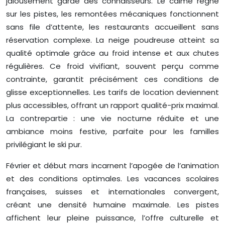
jalousement gardé des connaisseurs. Le calme règne
sur les pistes, les remontées mécaniques fonctionnent
sans file d’attente, les restaurants accueillent sans
réservation complexe. La neige poudreuse atteint sa
qualité optimale grâce au froid intense et aux chutes
régulières. Ce froid vivifiant, souvent perçu comme
contrainte, garantit précisément ces conditions de
glisse exceptionnelles. Les tarifs de location deviennent
plus accessibles, offrant un rapport qualité-prix maximal.
La contrepartie : une vie nocturne réduite et une
ambiance moins festive, parfaite pour les familles
privilégiant le ski pur.
Février et début mars incarnent l’apogée de l’animation
et des conditions optimales. Les vacances scolaires
françaises, suisses et internationales convergent,
créant une densité humaine maximale. Les pistes
affichent leur pleine puissance, l’offre culturelle et