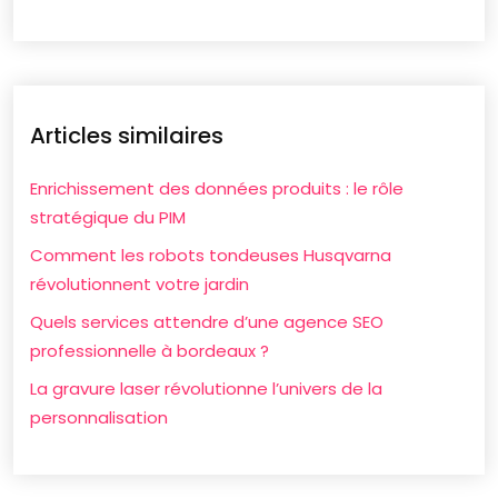
Articles similaires
Enrichissement des données produits : le rôle
stratégique du PIM
Comment les robots tondeuses Husqvarna
révolutionnent votre jardin
Quels services attendre d’une agence SEO
professionnelle à bordeaux ?
La gravure laser révolutionne l’univers de la
personnalisation