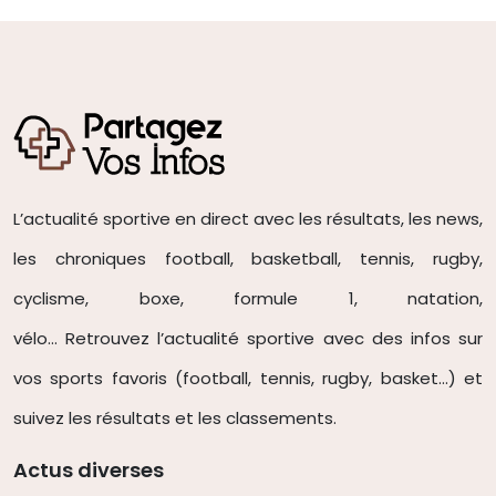
L’actualité sportive en direct avec les résultats, les news,
les chroniques football, basketball, tennis, rugby,
cyclisme, boxe, formule 1, natation,
vélo… Retrouvez l’actualité sportive avec des infos sur
vos sports favoris (football, tennis
, rugby, basket…) et
suivez les résultats et les classements.
Actus diverses