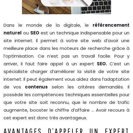
Dans le monde de la digitale, le
référencement
naturel
ou
SEO
est un technique indispensable pour un
site internet. Il permet à votre site web d’avoir une
meilleure place dans les moteurs de recherche grâce à
l’optimisation. Ce n’est pas un travail facile. Pour y
arriver, il faut faire appel à un expert
SEO.
C’est un
spécialiste charger d’améliorer la visité de votre site
internet. Il peut également vous aidez dans l’adaptation
de vos
contenus
selon les critères demandés. Il
possède les compétences techniques essentielles pour
que votre site soit reconnu, que le nombre de trafic
augmente, booster le chiffre d’affaire … Avoir recours à
cet expert est donc très avantageux.
AVANTAGES D’APPELER UN EXPERT