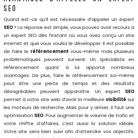
SEO
Quand est-ce qu’il est nécessaire d’appeler un expert
SEO
? La réponse est simple, vous pouvez avoir recours à
un expert SEO dès l’instant où vous avez conçu un site
internet et que vous voulez le développer. Il est possible
de faire le
référencement
vous-même mais plusieurs
problématiques peuvent survenir. Un spécialiste en
référencement quant à lui apporte nombreux
avantages. De plus, faire le référencement soi-même
peut être une perte de temps et des résultats
désagréables peuvent apparaître.
Un expert
SEO
permet à votre site web d’avoir la meilleure
visibilité
sur
les moteurs de recherche. Mais pour y arriver, il faut une
optimisation
SEO
. Pour augmenter le volume de trafic et
votre chiffre d’affaires, c’est aussi la solution idéale.
Votre site sera bien suivi afin d’atteindre vos objectifs.