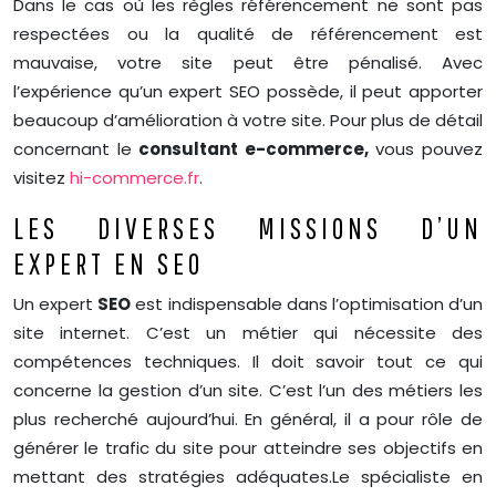
Dans le cas où les règles référencement ne sont pas
respectées ou la qualité de référencement est
mauvaise, votre site peut être pénalisé. Avec
l’expérience qu’un expert SEO possède, il peut apporter
beaucoup d’amélioration à votre site. Pour plus de détail
concernant le
consultant e-commerce,
vous pouvez
visitez
hi-commerce.fr
.
LES DIVERSES MISSIONS D’UN
EXPERT EN SEO
Un expert
SEO
est indispensable dans l’optimisation d’un
site internet. C’est un métier qui nécessite des
compétences techniques. Il doit savoir tout ce qui
concerne la gestion d’un site. C’est l’un des métiers les
plus recherché aujourd’hui. En général, il a pour rôle de
générer le trafic du site pour atteindre ses objectifs en
mettant des stratégies adéquates.
Le spécialiste en