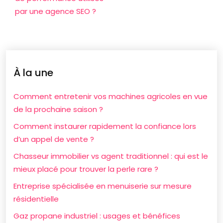
par une agence SEO ?
À la une
Comment entretenir vos machines agricoles en vue
de la prochaine saison ?
Comment instaurer rapidement la confiance lors
d’un appel de vente ?
Chasseur immobilier vs agent traditionnel : qui est le
mieux placé pour trouver la perle rare ?
Entreprise spécialisée en menuiserie sur mesure
résidentielle
Gaz propane industriel : usages et bénéfices