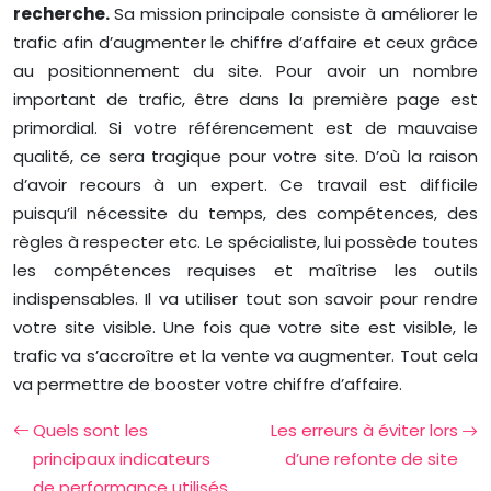
recherche.
Sa mission principale consiste à améliorer le
trafic afin d’augmenter le chiffre d’affaire et ceux grâce
au positionnement du site.
Pour avoir un nombre
important de trafic, être dans la première page est
primordial. Si votre référencement est de mauvaise
qualité, ce sera tragique pour votre site. D’où la raison
d’avoir recours à un expert. Ce travail est difficile
puisqu’il nécessite du temps, des compétences, des
règles à respecter etc. Le spécialiste, lui possède toutes
les compétences requises et maîtrise les outils
indispensables. Il va utiliser tout son savoir pour rendre
votre site visible. Une fois que votre site est visible, le
trafic va s’accroître et la vente va augmenter. Tout cela
va permettre de booster votre chiffre d’affaire.
Quels sont les
Les erreurs à éviter lors
principaux indicateurs
d’une refonte de site
de performance utilisés