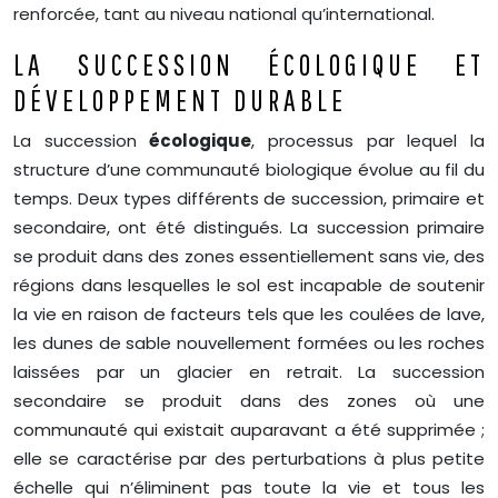
renforcée, tant au niveau national qu’international.
LA SUCCESSION ÉCOLOGIQUE ET
DÉVELOPPEMENT DURABLE
La succession
écologique
, processus par lequel la
structure d’une communauté biologique évolue au fil du
temps. Deux types différents de succession, primaire et
secondaire, ont été distingués. La succession primaire
se produit dans des zones essentiellement sans vie, des
régions dans lesquelles le sol est incapable de soutenir
la vie en raison de facteurs tels que les coulées de lave,
les dunes de sable nouvellement formées ou les roches
laissées par un glacier en retrait. La succession
secondaire se produit dans des zones où une
communauté qui existait auparavant a été supprimée ;
elle se caractérise par des perturbations à plus petite
échelle qui n’éliminent pas toute la vie et tous les