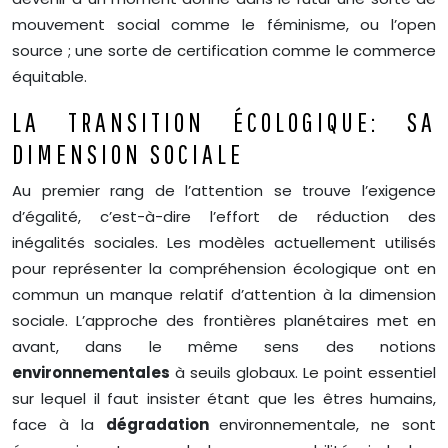
mouvement social comme le féminisme, ou l’open
source ; une sorte de certification comme le commerce
équitable.
LA TRANSITION ÉCOLOGIQUE: SA
DIMENSION SOCIALE
Au premier rang de l’attention se trouve l’exigence
d’égalité, c’est-à-dire l’effort de réduction des
inégalités sociales. Les modèles actuellement utilisés
pour représenter la compréhension écologique ont en
commun un manque relatif d’attention à la dimension
sociale. L’approche des frontières planétaires met en
avant, dans le même sens des notions
environnementales
à seuils globaux. Le point essentiel
sur lequel il faut insister étant que les êtres humains,
face à la
dégradation
environnementale, ne sont