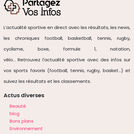
L’actualité sportive en direct avec les résultats, les news,
les chroniques football, basketball, tennis, rugby,
cyclisme, boxe, formule 1, natation,
vélo… Retrouvez l’actualité sportive avec des infos sur
vos sports favoris (football, tennis
, rugby, basket…) et
suivez les résultats et les classements.
Actus diverses
Beauté
blog
Bons plans
Environnement