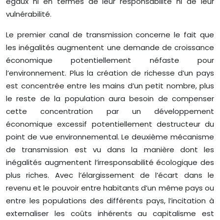
égaux ni en termes de leur responsabilité ni de leur
vulnérabilité.
Le premier canal de transmission concerne le fait que
les inégalités augmentent une demande de croissance
économique potentiellement néfaste pour
l’environnement. Plus la création de richesse d’un pays
est concentrée entre les mains d’un petit nombre, plus
le reste de la population aura besoin de compenser
cette concentration par un développement
économique excessif potentiellement destructeur du
point de vue environnemental. Le deuxième mécanisme
de transmission est vu dans la manière dont les
inégalités augmentent l’irresponsabilité écologique des
plus riches. Avec l’élargissement de l’écart dans le
revenu et le pouvoir entre habitants d’un même pays ou
entre les populations des différents pays, l’incitation à
externaliser les coûts inhérents au capitalisme est