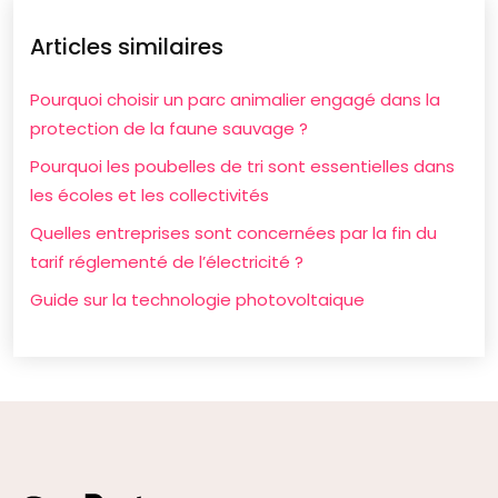
Articles similaires
Pourquoi choisir un parc animalier engagé dans la
protection de la faune sauvage ?
Pourquoi les poubelles de tri sont essentielles dans
les écoles et les collectivités
Quelles entreprises sont concernées par la fin du
tarif réglementé de l’électricité ?
Guide sur la technologie photovoltaique