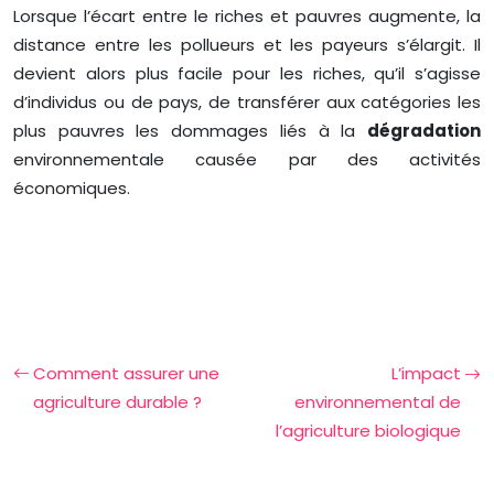
Lorsque l’écart entre le riches et pauvres augmente, la
distance entre les pollueurs et les payeurs s’élargit. Il
devient alors plus facile pour les riches, qu’il s’agisse
d’individus ou de pays, de transférer aux catégories les
plus pauvres les dommages liés à la
dégradation
environnementale causée par des activités
économiques.
Comment assurer une
L’impact
agriculture durable ?
environnemental de
l’agriculture biologique