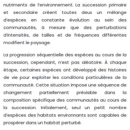
nutriments de l’environnement. La succession primaire
et secondaire créent toutes deux un mélange
d’espèces en constante évolution au sein des
communautés, à mesure que des perturbations
d’intensités, de tailles et de fréquences différentes
modifient le paysage.
La progression séquentielle des espèces au cours de la
succession, cependant, n’est pas aléatoire. À chaque
étape, certaines espèces ont développé des histoires
de vie pour exploiter les conditions particulières de la
communauté. Cette situation impose une séquence de
changement partiellement prévisible dans la
composition spécifique des communautés au cours de
la succession. Initialement, seul un petit nombre
d’espèces des habitats environnants sont capables de
prospérer dans un habitat perturbé.