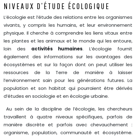
NIVEAUX D’ÉTUDE ÉCOLOGIQUE
L’écologie est l’étude des relations entre les organismes
vivants, y compris les humains, et leur environnement
physique. Il cherche à comprendre les liens vitaux entre
les plantes et les animaux et le monde qui les entoure,
loin des
activités humaines
. L’écologie fournit
également des informations sur les avantages des
écosystèmes et sur la façon dont on peut utiliser les
ressources de la Terre de manière à laisser
l’environnement sain pour les générations futures. La
population et son habitat qui pourraient être dérivés
d’études en sociologie et en écologie urbaine.
Au sein de la discipline de l’écologie, les chercheurs
travaillent à quatre niveaux spécifiques, parfois de
manière discrète et parfois avec chevauchement :
organisme, population, communauté et écosystème.