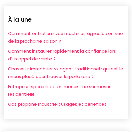
À la une
Comment entretenir vos machines agricoles en vue
de la prochaine saison ?
Comment instaurer rapidement la confiance lors
d’un appel de vente ?
Chasseur immobilier vs agent traditionnel : qui est le
mieux placé pour trouver la perle rare ?
Entreprise spécialisée en menuiserie sur mesure
résidentielle
Gaz propane industriel : usages et bénéfices