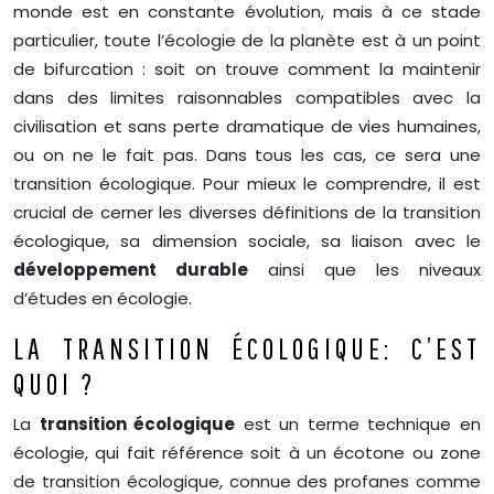
monde est en constante évolution, mais à ce stade
particulier, toute l’écologie de la planète est à un point
de bifurcation : soit on trouve comment la maintenir
dans des limites raisonnables compatibles avec la
civilisation et sans perte dramatique de vies humaines,
ou on ne le fait pas. Dans tous les cas, ce sera une
transition écologique. Pour mieux le comprendre, il est
crucial de cerner les diverses définitions de la transition
écologique, sa dimension sociale, sa liaison avec le
développement durable
ainsi que les niveaux
d’études en écologie.
LA TRANSITION ÉCOLOGIQUE: C’EST
QUOI ?
La
transition écologique
est un terme technique en
écologie, qui fait référence soit à un écotone ou zone
de transition écologique, connue des profanes comme