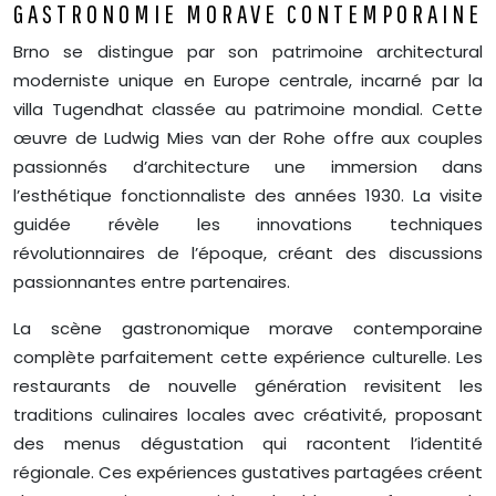
GASTRONOMIE MORAVE CONTEMPORAINE
Brno se distingue par son patrimoine architectural
moderniste unique en Europe centrale, incarné par la
villa Tugendhat classée au patrimoine mondial. Cette
œuvre de Ludwig Mies van der Rohe offre aux couples
passionnés d’architecture une immersion dans
l’esthétique fonctionnaliste des années 1930. La visite
guidée révèle les innovations techniques
révolutionnaires de l’époque, créant des discussions
passionnantes entre partenaires.
La scène gastronomique morave contemporaine
complète parfaitement cette expérience culturelle. Les
restaurants de nouvelle génération revisitent les
traditions culinaires locales avec créativité, proposant
des menus dégustation qui racontent l’identité
régionale. Ces expériences gustatives partagées créent