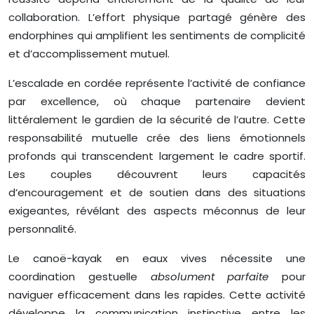
collaboration. L’effort physique partagé génère des
endorphines qui amplifient les sentiments de complicité
et d’accomplissement mutuel.
L’escalade en cordée représente l’activité de confiance
par excellence, où chaque partenaire devient
littéralement le gardien de la sécurité de l’autre. Cette
responsabilité mutuelle crée des liens émotionnels
profonds qui transcendent largement le cadre sportif.
Les couples découvrent leurs capacités
d’encouragement et de soutien dans des situations
exigeantes, révélant des aspects méconnus de leur
personnalité.
Le canoë-kayak en eaux vives nécessite une
coordination gestuelle
absolument parfaite
pour
naviguer efficacement dans les rapides. Cette activité
développe la communication instinctive entre les