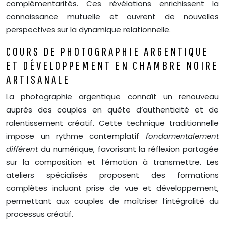
complémentarités. Ces révélations enrichissent la
connaissance mutuelle et ouvrent de nouvelles
perspectives sur la dynamique relationnelle.
COURS DE PHOTOGRAPHIE ARGENTIQUE
ET DÉVELOPPEMENT EN CHAMBRE NOIRE
ARTISANALE
La photographie argentique connaît un renouveau
auprès des couples en quête d’authenticité et de
ralentissement créatif. Cette technique traditionnelle
impose un rythme contemplatif
fondamentalement
différent
du numérique, favorisant la réflexion partagée
sur la composition et l’émotion à transmettre. Les
ateliers spécialisés proposent des formations
complètes incluant prise de vue et développement,
permettant aux couples de maîtriser l’intégralité du
processus créatif.