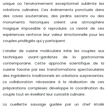
unique où l’environnement exceptionnel sublimte les
créations culinaires. Ces événements ponctuels dans
des caves souterraines, des jardins secrets ou des
monuments historiques créent une atmosphère
magique impossible à reproduire. La rareté de ces
expériences renforce leur valeur émotionnelle pour les
couples privilégiés qui y participent.
L’atelier de cuisine moléculaire initie les couples aux
techniques avant-gardistes de la gastronomie
contemporaine. Cette approche scientifique de la
cuisine fascine par ses transformations spectaculaires
des ingrédients traditionnels en créations surprenantes.
La collaboration nécessaire à la réalisation de ces
préparations complexes développe la coordination du
couple tout en éveillant leur curiosité culinaire.
La cueillette sauvage guidée par un chef étoilé