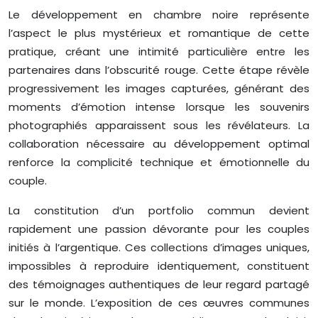
Le développement en chambre noire représente
l’aspect le plus mystérieux et romantique de cette
pratique, créant une intimité particulière entre les
partenaires dans l’obscurité rouge. Cette étape révèle
progressivement les images capturées, générant des
moments d’émotion intense lorsque les souvenirs
photographiés apparaissent sous les révélateurs. La
collaboration nécessaire au développement optimal
renforce la complicité technique et émotionnelle du
couple.
La constitution d’un portfolio commun devient
rapidement une passion dévorante pour les couples
initiés à l’argentique. Ces collections d’images uniques,
impossibles à reproduire identiquement, constituent
des témoignages authentiques de leur regard partagé
sur le monde. L’exposition de ces œuvres communes