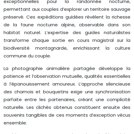
exceptionnelles pour la randonnée nocturne,
permettant aux couples d’explorer un territoire sauvage
préservé. Ces expéditions guidées révèlent la richesse
de la faune nocturne alpine, observable dans son
habitat naturel. L’expertise des guides naturalistes
transforme chaque sortie en cours magistral sur la
biodiversité montagnarde, enrichissant la culture
commune du couple.
La photographie animalière partagée développe la
patience et l’observation mutuelle, qualités essentielles
à l’épanouissement amoureux. L’approche silencieuse
des chamois et bouquetins exige une synchronisation
parfaite entre les partenaires, créant une complicité
naturelle. Les clichés obtenus constituent ensuite des
souvenirs tangibles de ces moments d’exception vécus
ensemble.