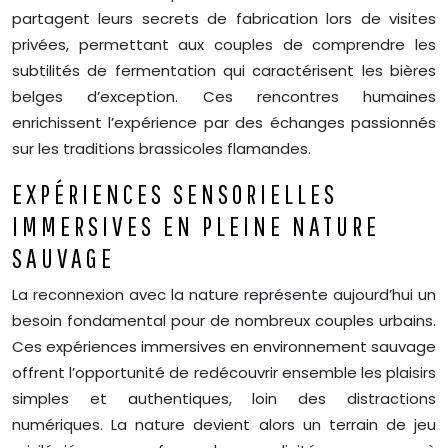
partagent leurs secrets de fabrication lors de visites
privées, permettant aux couples de comprendre les
subtilités de fermentation qui caractérisent les bières
belges d’exception. Ces rencontres humaines
enrichissent l’expérience par des échanges passionnés
sur les traditions brassicoles flamandes.
EXPÉRIENCES SENSORIELLES
IMMERSIVES EN PLEINE NATURE
SAUVAGE
La reconnexion avec la nature représente aujourd’hui un
besoin fondamental pour de nombreux couples urbains.
Ces expériences immersives en environnement sauvage
offrent l’opportunité de redécouvrir ensemble les plaisirs
simples et authentiques, loin des distractions
numériques. La nature devient alors un terrain de jeu