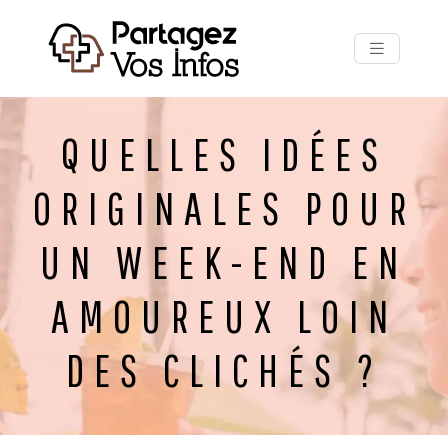
QUELLES IDÉES
ORIGINALES POUR
UN WEEK-END EN
AMOUREUX LOIN
DES CLICHÉS ?