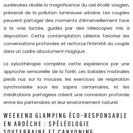
surélevées révèle la magnificence du ciel étoilé vosgien,
préservé de la pollution lumineuse urbaine. Les couples
peuvent partager des moments d’émerveillement face
à la voie lactée, guidés par des télescopes mis à
disposition. Cette contemplation céleste favorise les
conversations profondes et renforce l’intimité du couple
dans un cadre
absolument magique
.
La sylvothérapie complète cette expérience par une
approche sensorielle de la forêt. Les balades matinales
pieds nus sur la mousse, les exercices de respiration
synchronisée sous les sapins centenaires, et les
méditations partagées créent une connexion profonde
entre les partenaires et leur environnement naturel.
WEEKEND GLAMPING ÉCO-RESPONSABLE
EN ARDÈCHE : SPÉLÉOLOGIE
SOUTERRAINE ET CANYONING