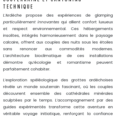
TECHNIQUE
L’Ardèche propose des expériences de glamping
particulièrement innovantes
qui allient confort luxueux
et respect environnemental. Ces hébergements
insolites, intégrés harmonieusement dans le paysage
calcaire, offrent aux couples des nuits sous les étoiles
sans renoncer aux commodités modernes.
L’architecture bioclimatique de ces installations
démontre qu’écologie et romantisme peuvent
parfaitement cohabiter.
L’exploration spéléologique des grottes ardéchoises
révèle un monde souterrain fascinant, où les couples
découvrent ensemble des cathédrales minérales
sculptées par le temps. L’accompagnement par des
guides expérimentés transforme cette aventure en
véritable voyage initiatique, renforçant la confiance