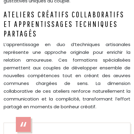
gustatives uniques au couple.
ATELIERS CRÉATIFS COLLABORATIFS
ET APPRENTISSAGES TECHNIQUES
PARTAGÉS
L’apprentissage en duo d’techniques artisanales
représente une approche originale pour enrichir la
relation amoureuse. Ces formations spécialisées
permettent aux couples de développer ensemble de
nouvelles compétences tout en créant des œuvres
communes chargées de sens. La dimension
collaborative de ces ateliers renforce naturellement la
communication et la complicité, transformant l’effort
partagé en moments de bonheur créatif.