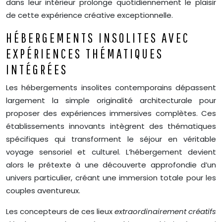
dans leur intérieur prolonge quotidiennement le plaisir
de cette expérience créative exceptionnelle.
HÉBERGEMENTS INSOLITES AVEC
EXPÉRIENCES THÉMATIQUES
INTÉGRÉES
Les hébergements insolites contemporains dépassent
largement la simple originalité architecturale pour
proposer des expériences immersives complètes. Ces
établissements innovants intègrent des thématiques
spécifiques qui transforment le séjour en véritable
voyage sensoriel et culturel. L’hébergement devient
alors le prétexte à une découverte approfondie d’un
univers particulier, créant une immersion totale pour les
couples aventureux.
Les concepteurs de ces lieux
extraordinairement créatifs