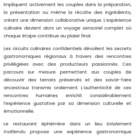
impliquent activement les couples dans la préparation,
la présentation ou même la récolte des ingrédients,
créant une dimension collaborative unique. L’expérience
culinaire devient alors un voyage sensoriel complet où
chaque étape contribue au plaisir final.
Les circuits culinaires confidentiels dévoilent les secrets
gastronomiques régionaux à travers des rencontres
privilégiées avec des producteurs passionnés. Ces
parcours sur mesure permettent aux couples de
découvrir des terroirs préservés et des savoir-faire
ancestraux transmis oralement. L’authenticité de ces
rencontres humaines enrichit considérablement
l’expérience gustative par sa dimension culturelle et
émotionnelle.
Le restaurant éphémère dans un lieu
totalement
inattendu
propose une expérience gastronomique