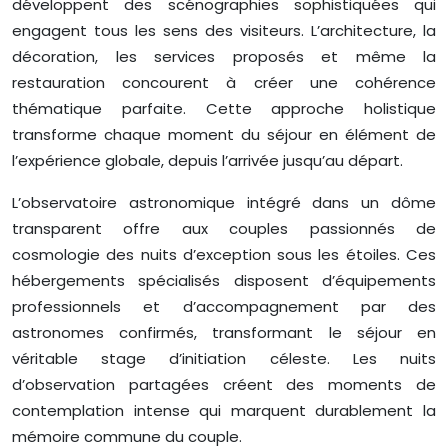
développent des scénographies sophistiquées qui
engagent tous les sens des visiteurs. L’architecture, la
décoration, les services proposés et même la
restauration concourent à créer une cohérence
thématique parfaite. Cette approche holistique
transforme chaque moment du séjour en élément de
l’expérience globale, depuis l’arrivée jusqu’au départ.
L’observatoire astronomique intégré dans un dôme
transparent offre aux couples passionnés de
cosmologie des nuits d’exception sous les étoiles. Ces
hébergements spécialisés disposent d’équipements
professionnels et d’accompagnement par des
astronomes confirmés, transformant le séjour en
véritable stage d’initiation céleste. Les nuits
d’observation partagées créent des moments de
contemplation intense qui marquent durablement la
mémoire commune du couple.