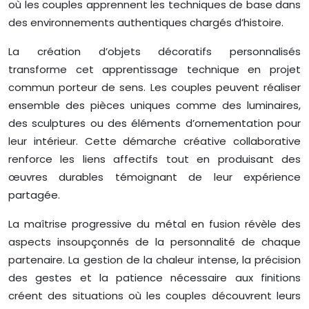
où les couples apprennent les techniques de base dans
des environnements authentiques chargés d’histoire.
La création d’objets décoratifs personnalisés
transforme cet apprentissage technique en projet
commun porteur de sens. Les couples peuvent réaliser
ensemble des pièces uniques comme des luminaires,
des sculptures ou des éléments d’ornementation pour
leur intérieur. Cette démarche créative collaborative
renforce les liens affectifs tout en produisant des
œuvres durables témoignant de leur expérience
partagée.
La maîtrise progressive du métal en fusion révèle des
aspects insoupçonnés de la personnalité de chaque
partenaire. La gestion de la chaleur intense, la précision
des gestes et la patience nécessaire aux finitions
créent des situations où les couples découvrent leurs