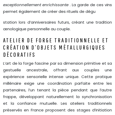
exceptionnellement enrichissante
. La garde de ces vins
permet également de créer des rituels de dégu
station lors d’anniversaires futurs, créant une tradition
œnologique personnelle au couple.
ATELIER DE FORGE TRADITIONNELLE ET
CRÉATION D’OBJETS MÉTALLURGIQUES
DÉCORATIFS
L’art de la forge fascine par sa dimension primitive et sa
gestuelle ancestrale, offrant aux couples une
expérience sensorielle intense unique. Cette pratique
millénaire exige une coordination parfaite entre les
partenaires, l’un tenant la pièce pendant que l’autre
frappe, développant naturellement la synchronisation
et la confiance mutuelle. Les ateliers traditionnels
préservés en France proposent des stages d’initiation