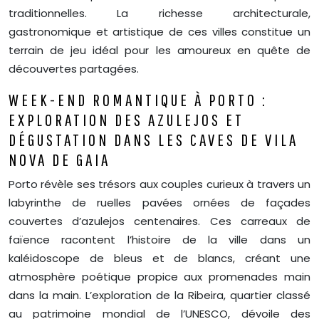
traditionnelles. La richesse architecturale,
gastronomique et artistique de ces villes constitue un
terrain de jeu idéal pour les amoureux en quête de
découvertes partagées.
WEEK-END ROMANTIQUE À PORTO :
EXPLORATION DES AZULEJOS ET
DÉGUSTATION DANS LES CAVES DE VILA
NOVA DE GAIA
Porto révèle ses trésors aux couples curieux à travers un
labyrinthe de ruelles pavées ornées de façades
couvertes d’azulejos centenaires. Ces carreaux de
faïence racontent l’histoire de la ville dans un
kaléidoscope de bleus et de blancs, créant une
atmosphère poétique propice aux promenades main
dans la main. L’exploration de la Ribeira, quartier classé
au patrimoine mondial de l’UNESCO, dévoile des