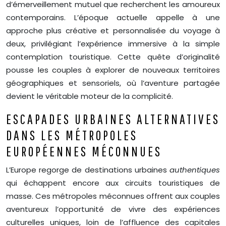
d’émerveillement mutuel que recherchent les amoureux
contemporains. L’époque actuelle appelle à une
approche plus créative et personnalisée du voyage à
deux, privilégiant l’expérience immersive à la simple
contemplation touristique. Cette quête d’originalité
pousse les couples à explorer de nouveaux territoires
géographiques et sensoriels, où l’aventure partagée
devient le véritable moteur de la complicité.
ESCAPADES URBAINES ALTERNATIVES
DANS LES MÉTROPOLES
EUROPÉENNES MÉCONNUES
L’Europe regorge de destinations urbaines
authentiques
qui échappent encore aux circuits touristiques de
masse. Ces métropoles méconnues offrent aux couples
aventureux l’opportunité de vivre des expériences
culturelles uniques, loin de l’affluence des capitales