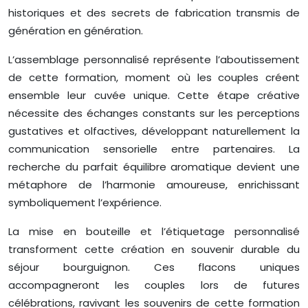
historiques et des secrets de fabrication transmis de
génération en génération.
L’assemblage personnalisé représente l’aboutissement
de cette formation, moment où les couples créent
ensemble leur cuvée unique. Cette étape créative
nécessite des échanges constants sur les perceptions
gustatives et olfactives, développant naturellement la
communication sensorielle entre partenaires. La
recherche du parfait équilibre aromatique devient une
métaphore de l’harmonie amoureuse, enrichissant
symboliquement l’expérience.
La mise en bouteille et l’étiquetage personnalisé
transforment cette création en souvenir durable du
séjour bourguignon. Ces flacons uniques
accompagneront les couples lors de futures
célébrations, ravivant les souvenirs de cette formation