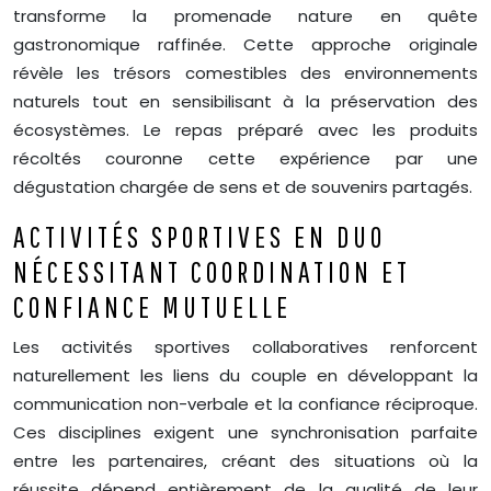
transforme la promenade nature en quête
gastronomique raffinée. Cette approche originale
révèle les trésors comestibles des environnements
naturels tout en sensibilisant à la préservation des
écosystèmes. Le repas préparé avec les produits
récoltés couronne cette expérience par une
dégustation chargée de sens et de souvenirs partagés.
ACTIVITÉS SPORTIVES EN DUO
NÉCESSITANT COORDINATION ET
CONFIANCE MUTUELLE
Les activités sportives collaboratives renforcent
naturellement les liens du couple en développant la
communication non-verbale et la confiance réciproque.
Ces disciplines exigent une synchronisation parfaite
entre les partenaires, créant des situations où la
réussite dépend entièrement de la qualité de leur