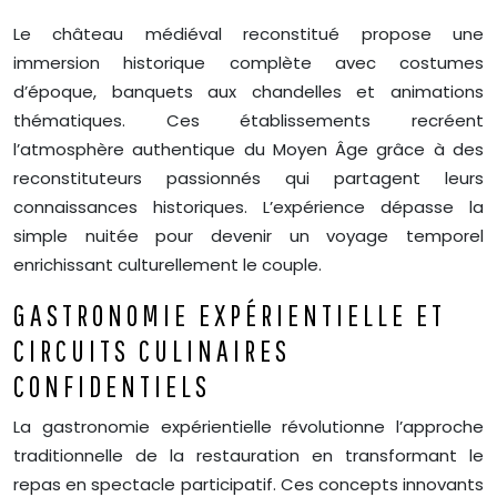
Le château médiéval reconstitué propose une
immersion historique complète avec costumes
d’époque, banquets aux chandelles et animations
thématiques. Ces établissements recréent
l’atmosphère authentique du Moyen Âge grâce à des
reconstituteurs passionnés qui partagent leurs
connaissances historiques. L’expérience dépasse la
simple nuitée pour devenir un voyage temporel
enrichissant culturellement le couple.
GASTRONOMIE EXPÉRIENTIELLE ET
CIRCUITS CULINAIRES
CONFIDENTIELS
La gastronomie expérientielle révolutionne l’approche
traditionnelle de la restauration en transformant le
repas en spectacle participatif. Ces concepts innovants