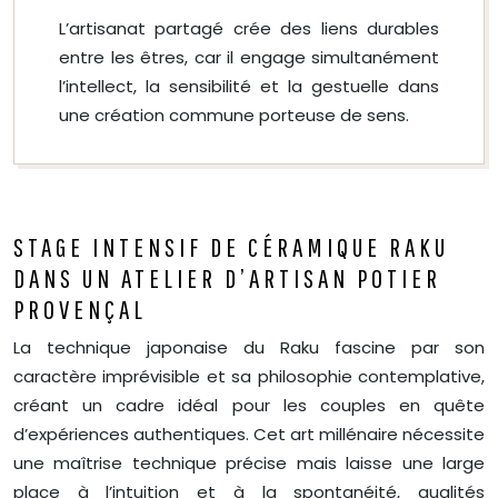
L’artisanat partagé crée des liens durables
entre les êtres, car il engage simultanément
l’intellect, la sensibilité et la gestuelle dans
une création commune porteuse de sens.
STAGE INTENSIF DE CÉRAMIQUE RAKU
DANS UN ATELIER D’ARTISAN POTIER
PROVENÇAL
La technique japonaise du Raku fascine par son
caractère imprévisible et sa philosophie contemplative,
créant un cadre idéal pour les couples en quête
d’expériences authentiques. Cet art millénaire nécessite
une maîtrise technique précise mais laisse une large
place à l’intuition et à la spontanéité, qualités