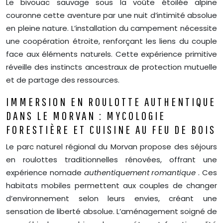
Le bivouac sauvage sous la voûte étoilée alpine
couronne cette aventure par une nuit d’intimité absolue
en pleine nature. L’installation du campement nécessite
une coopération étroite, renforçant les liens du couple
face aux éléments naturels. Cette expérience primitive
réveille des instincts ancestraux de protection mutuelle
et de partage des ressources.
IMMERSION EN ROULOTTE AUTHENTIQUE
DANS LE MORVAN : MYCOLOGIE
FORESTIÈRE ET CUISINE AU FEU DE BOIS
Le parc naturel régional du Morvan propose des séjours
en roulottes traditionnelles rénovées, offrant une
expérience nomade
authentiquement romantique
. Ces
habitats mobiles permettent aux couples de changer
d’environnement selon leurs envies, créant une
sensation de liberté absolue. L’aménagement soigné de