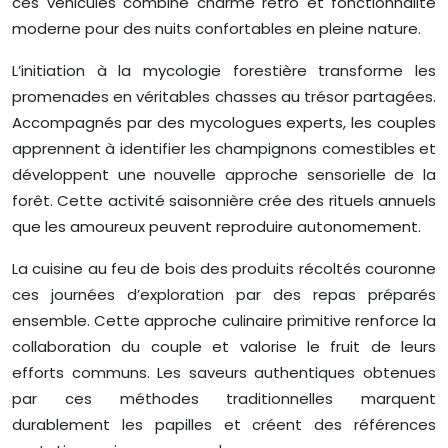
ces véhicules combine charme rétro et fonctionnalité
moderne pour des nuits confortables en pleine nature.
L’initiation à la mycologie forestière transforme les
promenades en véritables chasses au trésor partagées.
Accompagnés par des mycologues experts, les couples
apprennent à identifier les champignons comestibles et
développent une nouvelle approche sensorielle de la
forêt. Cette activité saisonnière crée des rituels annuels
que les amoureux peuvent reproduire autonomement.
La cuisine au feu de bois des produits récoltés couronne
ces journées d’exploration par des repas préparés
ensemble. Cette approche culinaire primitive renforce la
collaboration du couple et valorise le fruit de leurs
efforts communs. Les saveurs authentiques obtenues
par ces méthodes traditionnelles marquent
durablement les papilles et créent des références