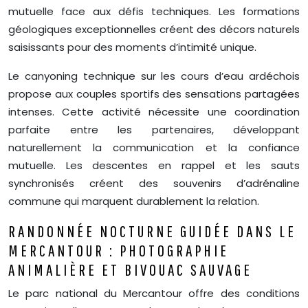
mutuelle face aux défis techniques. Les formations
géologiques exceptionnelles créent des décors naturels
saisissants pour des moments d’intimité unique.
Le canyoning technique sur les cours d’eau ardéchois
propose aux couples sportifs des sensations partagées
intenses. Cette activité nécessite une coordination
parfaite entre les partenaires, développant
naturellement la communication et la confiance
mutuelle. Les descentes en rappel et les sauts
synchronisés créent des souvenirs d’adrénaline
commune qui marquent durablement la relation.
RANDONNÉE NOCTURNE GUIDÉE DANS LE
MERCANTOUR : PHOTOGRAPHIE
ANIMALIÈRE ET BIVOUAC SAUVAGE
Le parc national du Mercantour offre des conditions