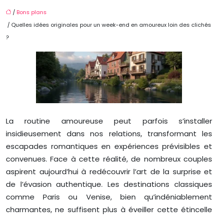
/
Bons plans
/ Quelles idées originales pour un week-end en amoureux loin des clichés
?
La routine amoureuse peut parfois s’installer
insidieusement dans nos relations, transformant les
escapades romantiques en expériences prévisibles et
convenues. Face à cette réalité, de nombreux couples
aspirent aujourd’hui à redécouvrir l’art de la surprise et
de l’évasion authentique. Les destinations classiques
comme Paris ou Venise, bien qu’indéniablement
charmantes, ne suffisent plus à éveiller cette étincelle