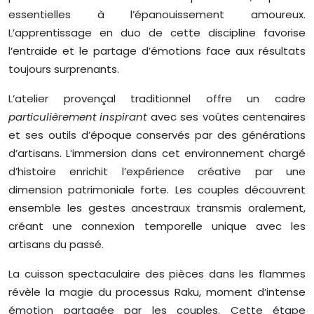
essentielles à l’épanouissement amoureux.
L’apprentissage en duo de cette discipline favorise
l’entraide et le partage d’émotions face aux résultats
toujours surprenants.
L’atelier provençal traditionnel offre un cadre
particulièrement inspirant
avec ses voûtes centenaires
et ses outils d’époque conservés par des générations
d’artisans. L’immersion dans cet environnement chargé
d’histoire enrichit l’expérience créative par une
dimension patrimoniale forte. Les couples découvrent
ensemble les gestes ancestraux transmis oralement,
créant une connexion temporelle unique avec les
artisans du passé.
La cuisson spectaculaire des pièces dans les flammes
révèle la magie du processus Raku, moment d’intense
émotion partagée par les couples. Cette étape