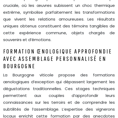
cruciale, où les œuvres subissent un choc thermique
extrême, symbolise parfaitement les transformations
que vivent les relations amoureuses. Les résultats
uniques obtenus constituent des témoins tangibles de
cette expérience commune, objets chargés de
souvenirs et d’émotions.
FORMATION ŒNOLOGIQUE APPROFONDIE
AVEC ASSEMBLAGE PERSONNALISÉ EN
BOURGOGNE
La Bourgogne viticole propose des formations
œnologiques d’exception qui dépassent largement les
dégustations traditionnelles. Ces stages techniques
permettent aux couples d’approfondir leurs
connaissances sur les terroirs et de comprendre les
subtilités de l’assemblage. L’expertise des vignerons
locaux enrichit cette formation par des anecdotes