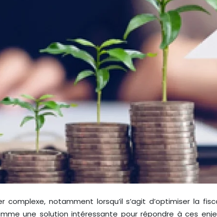
r complexe, notamment lorsqu’il s’agit d’optimiser la fisca
 comme une solution intéressante pour répondre à ces enj