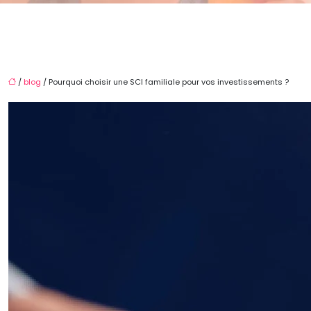
/
blog
/ Pourquoi choisir une SCI familiale pour vos investissements ?