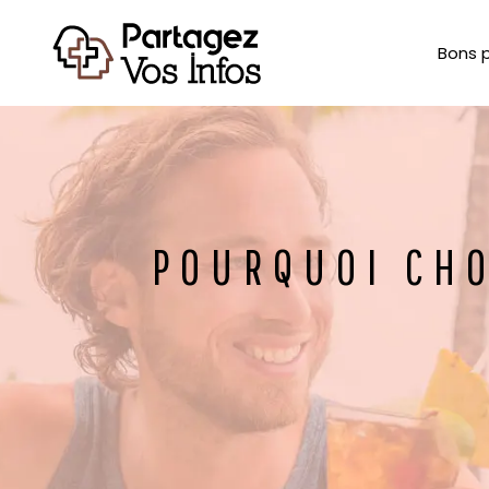
Bons 
POURQUOI CHO