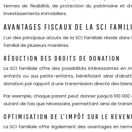
termes de flexibilité, de protection du patrimoine et d’
investissements immobiliers.
AVANTAGES FISCAUX DE LA SCI FAMIL
L’un des principaux atouts de la SCI familiale réside dans
familial de plusieurs manières.
RÉDUCTION DES DROITS DE DONATION
La SCI familiale offre des possibilités intéressantes en
enfants ou aux petits-enfants, bénéficiant ainsi d’aba
donation par rapport à une transmission directe des biens
Par exemple, chaque parent peut donner jusqu’à 100 000 
autant de fois que nécessaire, permettant ainsi de transm
OPTIMISATION DE L’IMPÔT SUR LE REVEN
La SCI familiale offre également des avantages en termes 