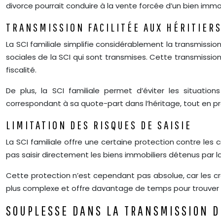
divorce pourrait conduire à la vente forcée d’un bien immo
TRANSMISSION FACILITÉE AUX HÉRITIER
La SCI familiale simplifie considérablement la transmissio
sociales de la SCI qui sont transmises. Cette transmissio
fiscalité.
De plus, la SCI familiale permet d’éviter les situation
correspondant à sa quote-part dans l’héritage, tout en pré
LIMITATION DES RISQUES DE SAISIE
La SCI familiale offre une certaine protection contre les 
pas saisir directement les biens immobiliers détenus par l
Cette protection n’est cependant pas absolue, car les cr
plus complexe et offre davantage de temps pour trouver 
SOUPLESSE DANS LA TRANSMISSION D