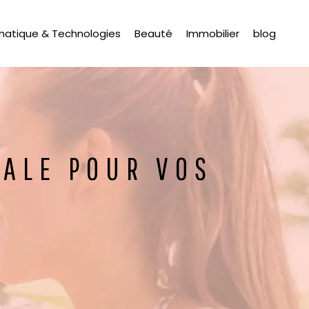
matique & Technologies
Beauté
Immobilier
blog
IALE POUR VOS