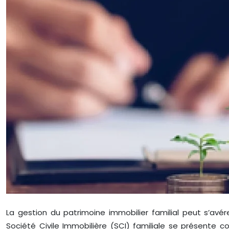
La gestion du patrimoine immobilier familial peut s’avére
Société Civile Immobilière (SCI) familiale se présente