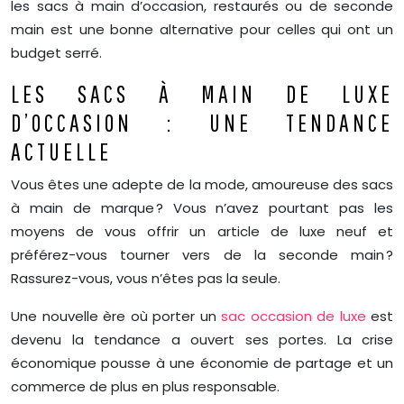
les sacs à main d’occasion, restaurés ou de seconde
main est une bonne alternative pour celles qui ont un
budget serré.
LES SACS À MAIN DE LUXE
D’OCCASION : UNE TENDANCE
ACTUELLE
Vous êtes une adepte de la mode, amoureuse des sacs
à main de marque ? Vous n’avez pourtant pas les
moyens de vous offrir un article de luxe neuf et
préférez-vous tourner vers de la seconde main ?
Rassurez-vous, vous n’êtes pas la seule.
Une nouvelle ère où porter un
sac occasion de luxe
est
devenu la tendance a ouvert ses portes. La crise
économique pousse à une économie de partage et un
commerce de plus en plus responsable.