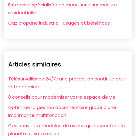
Entreprise spécialisée en menuiserie sur mesure
résidentielle
Gaz propane industriel : usages et bénéfices
Articles similaires
Télésurveillance 24/7 : une protection continue pour
votre domicile
8 conseils pour moderniser votre espace de vie
Optimiser la gestion documentaire grâce à une
imprimante multifonction
Ces nouveaux modèles de niches qui respectent la
planète et votre chien