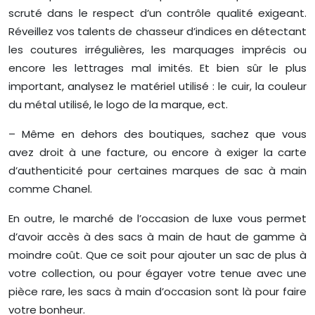
scruté dans le respect d’un contrôle qualité exigeant.
Réveillez vos talents de chasseur d’indices en détectant
les coutures irrégulières, les marquages imprécis ou
encore les lettrages mal imités. Et bien sûr le plus
important, analysez le matériel utilisé : le cuir, la couleur
du métal utilisé, le logo de la marque, ect.
– Même en dehors des boutiques, sachez que vous
avez droit à une facture, ou encore à exiger la carte
d’authenticité pour certaines marques de sac à main
comme Chanel.
En outre, le marché de l’occasion de luxe vous permet
d’avoir accès à des sacs à main de haut de gamme à
moindre coût. Que ce soit pour ajouter un sac de plus à
votre collection, ou pour égayer votre tenue avec une
pièce rare, les sacs à main d’occasion sont là pour faire
votre bonheur.