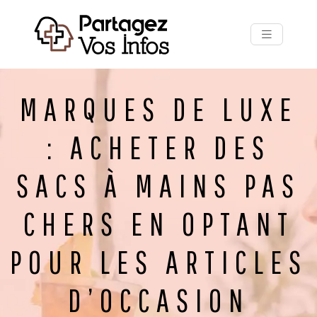
MARQUES DE LUXE
: ACHETER DES
SACS À MAINS PAS
CHERS EN OPTANT
POUR LES ARTICLES
D’OCCASION