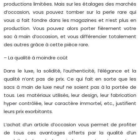
productions limitées. Mais sur les étalages des marchés
d’occasion, vous pouvez tomber sur la perle rare qui
vous a fait fondre dans les magazines et n’est plus en
production. Vous pouvez alors porter fièrement votre
sac à main d’occasion, et vous différencier totalement
des autres grâce à cette pièce rare.
– La qualité à moindre coût
Dans le luxe, la solidité, l’authenticité, l’élégance et la
qualité n’ont pas de prix. Ce qui fait en sorte que les
sacs à main de luxe neuf ne soient pas à la portée de
tous. Les matériaux utilisés, leur design, leur fabrication
hyper contrôlée, leur caractère immortel, etc., justifient
leurs prix exorbitants.
L’achat d’un article d’occasion vous permet de profiter
de tous ces avantages offerts par la qualité d’un