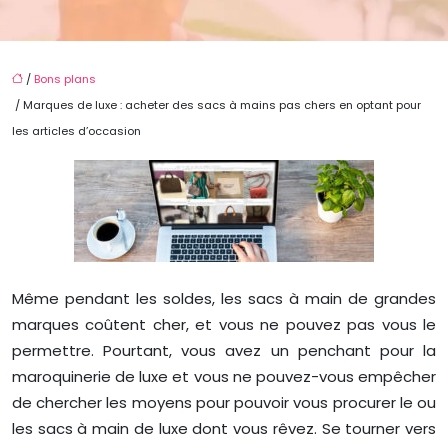
/
Bons plans
/ Marques de luxe : acheter des sacs à mains pas chers en optant pour
les articles d’occasion
Même pendant les soldes, les sacs à main de grandes
marques coûtent cher, et vous ne pouvez pas vous le
permettre. Pourtant, vous avez un penchant pour la
maroquinerie de luxe et vous ne pouvez-vous empêcher
de chercher les moyens pour pouvoir vous procurer le ou
les sacs à main de luxe dont vous rêvez. Se tourner vers