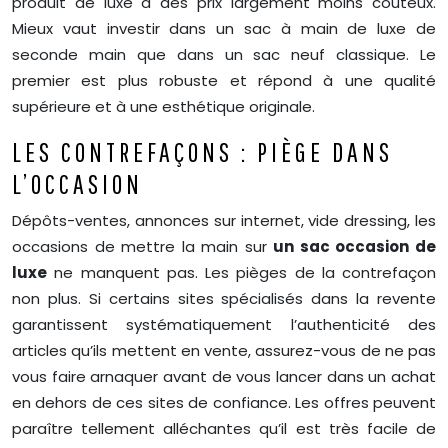
produit de luxe à des prix largement moins couteux.
Mieux vaut investir dans un sac à main de luxe de
seconde main que dans un sac neuf classique. Le
premier est plus robuste et répond à une qualité
supérieure et à une esthétique originale.
LES CONTREFAÇONS : PIÈGE DANS
L’OCCASION
Dépôts-ventes, annonces sur internet, vide dressing, les
occasions de mettre la main sur
un sac occasion de
luxe
ne manquent pas. Les pièges de la contrefaçon
non plus. Si certains sites spécialisés dans la revente
garantissent systématiquement l’authenticité des
articles qu’ils mettent en vente, assurez-vous de ne pas
vous faire arnaquer avant de vous lancer dans un achat
en dehors de ces sites de confiance. Les offres peuvent
paraître tellement alléchantes qu’il est très facile de