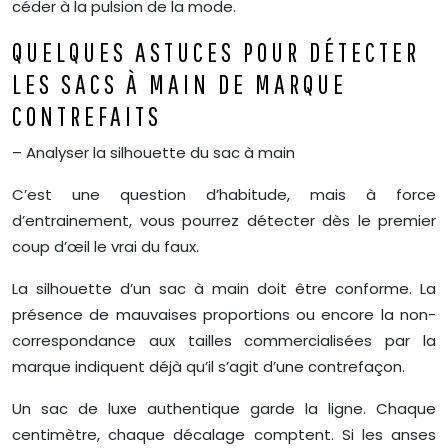
céder à la pulsion de la mode.
QUELQUES ASTUCES POUR DÉTECTER
LES SACS À MAIN DE MARQUE
CONTREFAITS
– Analyser la silhouette du sac à main
C’est une question d’habitude, mais à force
d’entrainement, vous pourrez détecter dès le premier
coup d’œil le vrai du faux.
La silhouette d’un sac à main doit être conforme. La
présence de mauvaises proportions ou encore la non-
correspondance aux tailles commercialisées par la
marque indiquent déjà qu’il s’agit d’une contrefaçon.
Un sac de luxe authentique garde la ligne. Chaque
centimètre, chaque décalage comptent. Si les anses