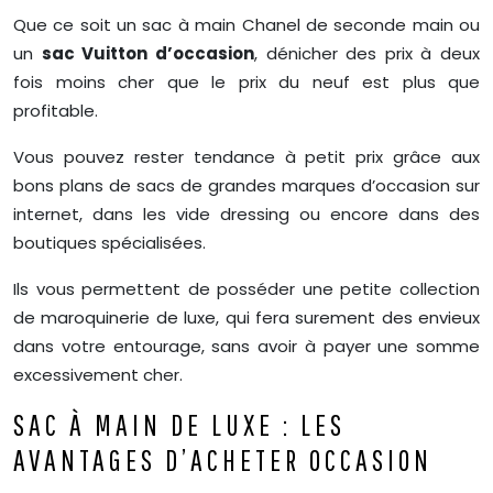
Que ce soit un sac à main Chanel de seconde main ou
un
sac Vuitton d’occasion
, dénicher des prix à deux
fois moins cher que le prix du neuf est plus que
profitable.
Vous pouvez rester tendance à petit prix grâce aux
bons plans de sacs de grandes marques d’occasion sur
internet, dans les vide dressing ou encore dans des
boutiques spécialisées.
Ils vous permettent de posséder une petite collection
de maroquinerie de luxe, qui fera surement des envieux
dans votre entourage, sans avoir à payer une somme
excessivement cher.
SAC À MAIN DE LUXE : LES
AVANTAGES D’ACHETER OCCASION