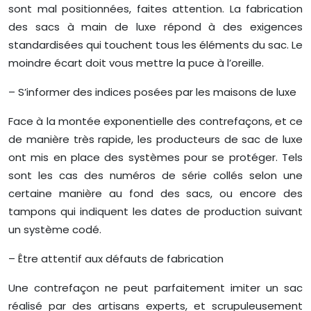
sont mal positionnées, faites attention. La fabrication
des sacs à main de luxe répond à des exigences
standardisées qui touchent tous les éléments du sac. Le
moindre écart doit vous mettre la puce à l’oreille.
– S’informer des indices posées par les maisons de luxe
Face à la montée exponentielle des contrefaçons, et ce
de manière très rapide, les producteurs de sac de luxe
ont mis en place des systèmes pour se protéger. Tels
sont les cas des numéros de série collés selon une
certaine manière au fond des sacs, ou encore des
tampons qui indiquent les dates de production suivant
un système codé.
– Être attentif aux défauts de fabrication
Une contrefaçon ne peut parfaitement imiter un sac
réalisé par des artisans experts, et scrupuleusement