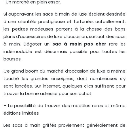
-Un marché en plein essor.
Si auparavant les sacs à main de luxe étaient destinée
à une clientèle prestigieuse et fortunée, actuellement,
les petites modeuses partent à la chasse des bons
plans d’accessoires de luxe d’occasion, surtout des sacs
à main. Dégoter un
sac à main pas cher
rare et
indémodable est désormais possible pour toutes les
bourses.
Ce grand boom du marché d’occasion de luxe a même
touché les grandes enseignes, dont nombreuses s’y
sont lancées. Sur internet, quelques clics suffisent pour
trouver la bonne adresse pour son achat.
– La possibilité de trouver des modèles rares et même
éditions limitées
Les sacs à main griffés proviennent généralement de