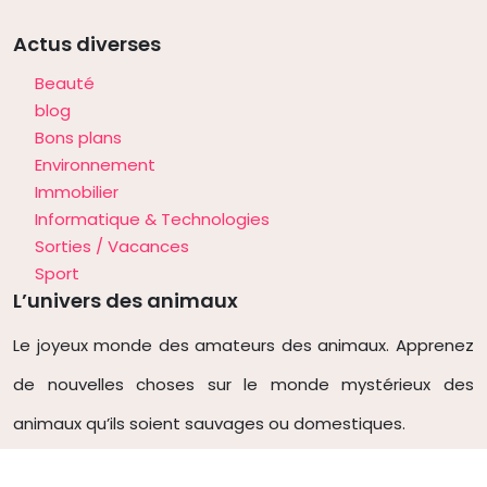
Actus diverses
Beauté
blog
Bons plans
Environnement
Immobilier
Informatique & Technologies
Sorties / Vacances
Sport
L’univers des animaux
Le joyeux monde des amateurs des animaux. Apprenez
de nouvelles choses sur le monde mystérieux des
animaux qu’ils soient sauvages ou domestiques.