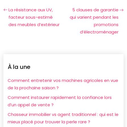
La résistance aux UV,
5 clauses de garantie
facteur sous-estimé
qui varient pendant les
des meubles d’extérieur
promotions
d’électroménager
À la une
Comment entretenir vos machines agricoles en vue
de la prochaine saison ?
Comment instaurer rapidement la confiance lors
d’un appel de vente ?
Chasseur immobilier vs agent traditionnel : qui est le
mieux placé pour trouver la perle rare ?