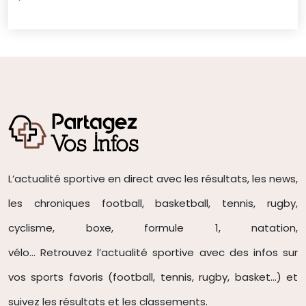
L’actualité sportive en direct avec les résultats, les news,
les chroniques football, basketball, tennis, rugby,
cyclisme, boxe, formule 1, natation,
vélo… Retrouvez l’actualité sportive avec des infos sur
vos sports favoris (football, tennis
, rugby, basket…) et
suivez les résultats et les classements.