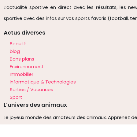
L’actualité sportive en direct avec les résultats, les new
sportive avec des infos sur vos sports favoris (football, te
Actus diverses
Beauté
blog
Bons plans
Environnement
Immobilier
Informatique & Technologies
Sorties / Vacances
Sport
L’univers des animaux
Le joyeux monde des amateurs des animaux. Apprenez de 