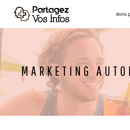
Bons 
MARKETING AUTOM