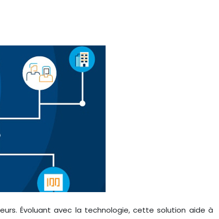
rs. Évoluant avec la technologie, cette solution aide à