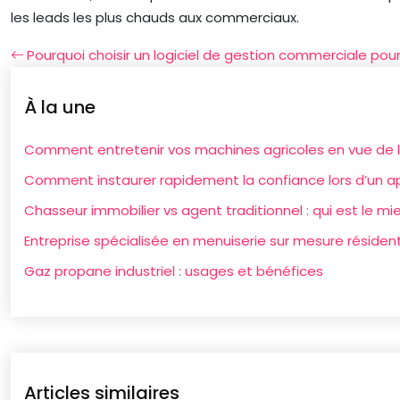
les leads les plus chauds aux commerciaux.
Pourquoi choisir un logiciel de gestion commerciale pour
À la une
Comment entretenir vos machines agricoles en vue de l
Comment instaurer rapidement la confiance lors d’un a
Chasseur immobilier vs agent traditionnel : qui est le mie
Entreprise spécialisée en menuiserie sur mesure résident
Gaz propane industriel : usages et bénéfices
Articles similaires