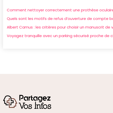
Comment nettoyer correctement une prothèse oculaire sa
Quels sont les motifs de refus d’ouverture de compte b
Albert Camus : les critères pour choisir un manuscrit de 
Voyagez tranquille avec un parking sécurisé proche de c