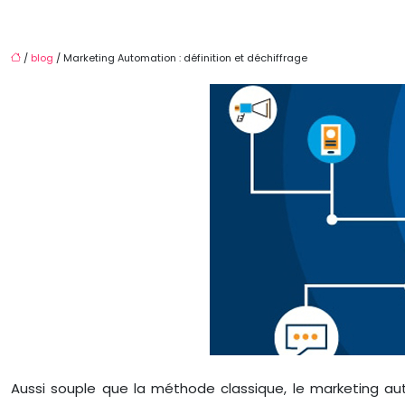
/
blog
/ Marketing Automation : définition et déchiffrage
Aussi souple que la méthode classique, le marketing au