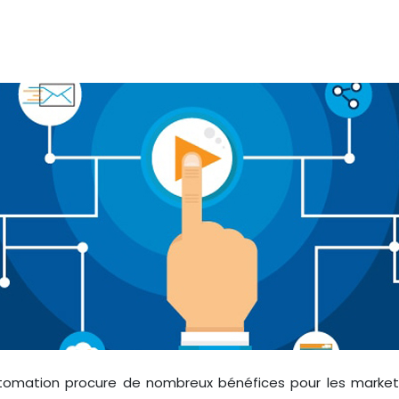
tomation procure de nombreux bénéfices pour les marketeu